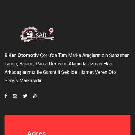
9 Kar Otomotiv
Çorlu'da Tüm Marka Araçlarınızın Şanzıman
Tamiri, Bakımı, Parça Değişimi Alanında Uzman Ekip
Arkadaşlarımız ile Garantili Şekilde Hizmet Veren Oto
Servis Markasıdır.
Adres