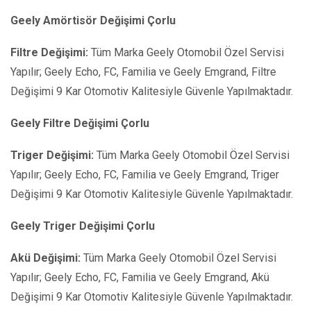
Geely Amörtisör Değişimi Çorlu
Filtre Değişimi:
Tüm Marka Geely Otomobil Özel Servisi
Yapılır; Geely Echo, FC, Familia ve Geely Emgrand, Filtre
Değişimi 9 Kar Otomotiv Kalitesiyle Güvenle Yapılmaktadır.
Geely Filtre Değişimi Çorlu
Triger Değişimi:
Tüm Marka Geely Otomobil Özel Servisi
Yapılır; Geely Echo, FC, Familia ve Geely Emgrand, Triger
Değişimi 9 Kar Otomotiv Kalitesiyle Güvenle Yapılmaktadır.
Geely Triger Değişimi Çorlu
Akü Değişimi:
Tüm Marka Geely Otomobil Özel Servisi
Yapılır; Geely Echo, FC, Familia ve Geely Emgrand, Akü
Değişimi 9 Kar Otomotiv Kalitesiyle Güvenle Yapılmaktadır.