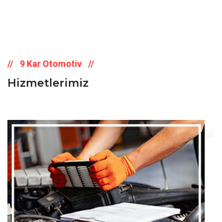
9 Kar Otomotiv
Hizmetlerimiz