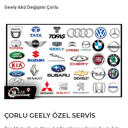
Geely Akü Değişimi Çorlu
ÇORLU GEELY ÖZEL SERVIS