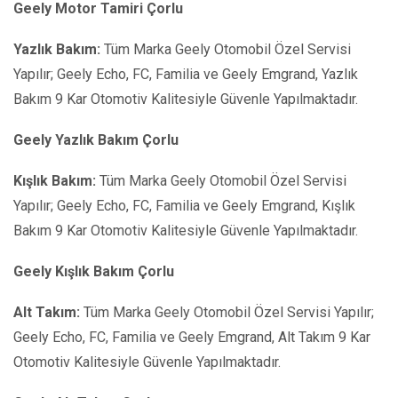
Geely Motor Tamiri Çorlu
Yazlık Bakım:
Tüm Marka Geely Otomobil Özel Servisi
Yapılır; Geely Echo, FC, Familia ve Geely Emgrand, Yazlık
Bakım 9 Kar Otomotiv Kalitesiyle Güvenle Yapılmaktadır.
Geely Yazlık Bakım Çorlu
Kışlık Bakım:
Tüm Marka Geely Otomobil Özel Servisi
Yapılır; Geely Echo, FC, Familia ve Geely Emgrand, Kışlık
Bakım 9 Kar Otomotiv Kalitesiyle Güvenle Yapılmaktadır.
Geely Kışlık Bakım Çorlu
Alt Takım:
Tüm Marka Geely Otomobil Özel Servisi Yapılır;
Geely Echo, FC, Familia ve Geely Emgrand, Alt Takım 9 Kar
Otomotiv Kalitesiyle Güvenle Yapılmaktadır.