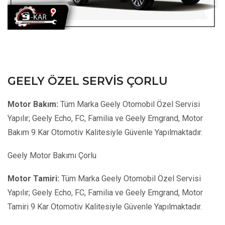
GEELY ÖZEL SERVIS ÇORLU
Motor Bakım:
Tüm Marka Geely Otomobil Özel Servisi
Yapılır; Geely Echo, FC, Familia ve Geely Emgrand, Motor
Bakım 9 Kar Otomotiv Kalitesiyle Güvenle Yapılmaktadır.
Geely Motor Bakımı Çorlu
Motor Tamiri:
Tüm Marka Geely Otomobil Özel Servisi
Yapılır; Geely Echo, FC, Familia ve Geely Emgrand, Motor
Tamiri 9 Kar Otomotiv Kalitesiyle Güvenle Yapılmaktadır.