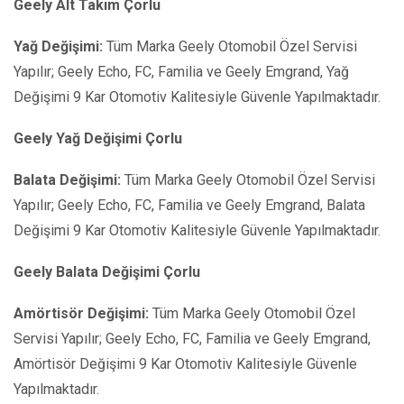
Geely Alt Takım Çorlu
Yağ Değişimi:
Tüm Marka Geely Otomobil Özel Servisi
Yapılır; Geely Echo, FC, Familia ve Geely Emgrand, Yağ
Değişimi 9 Kar Otomotiv Kalitesiyle Güvenle Yapılmaktadır.
Geely Yağ Değişimi Çorlu
Balata Değişimi:
Tüm Marka Geely Otomobil Özel Servisi
Yapılır; Geely Echo, FC, Familia ve Geely Emgrand, Balata
Değişimi 9 Kar Otomotiv Kalitesiyle Güvenle Yapılmaktadır.
Geely Balata Değişimi Çorlu
Amörtisör Değişimi:
Tüm Marka Geely Otomobil Özel
Servisi Yapılır; Geely Echo, FC, Familia ve Geely Emgrand,
Amörtisör Değişimi 9 Kar Otomotiv Kalitesiyle Güvenle
Yapılmaktadır.